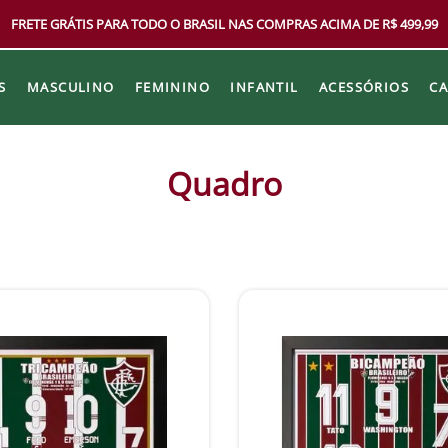
FRETE GRÁTIS PARA TODO O BRASIL NAS COMPRAS ACIMA DE R$ 499,99
S
MASCULINO
FEMININO
INFANTIL
ACESSÓRIOS
C
Quadro