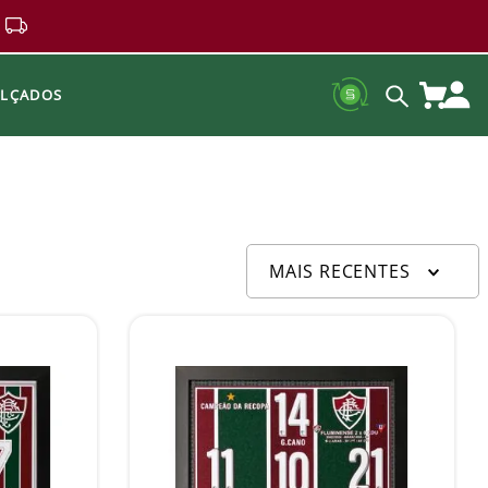
ALÇADOS
MAIS RECENTES