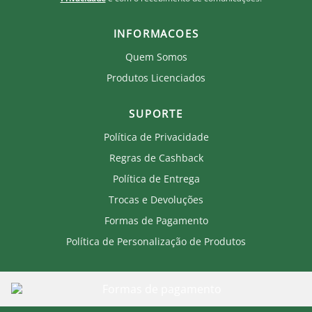
INFORMACOES
Quem Somos
Produtos Licenciados
SUPORTE
Política de Privacidade
Regras de Cashback
Política de Entrega
Trocas e Devoluções
Formas de Pagamento
Política de Personalização de Produtos