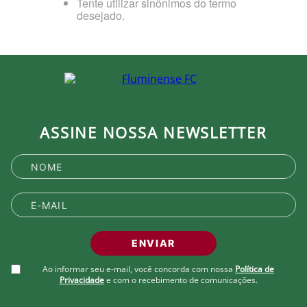
Tente utilizar sinônimos do termo
desejado.
ASSINE NOSSA NEWSLETTER
ENVIAR
Ao informar seu e-mail, você concorda com nossa
Política de
Privacidade
e com o recebimento de comunicações.