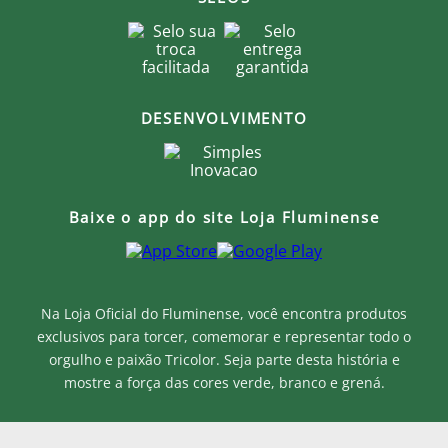
DESENVOLVIMENTO
Baixe o app do site Loja Fluminense
Na Loja Oficial do Fluminense, você encontra produtos
exclusivos para torcer, comemorar e representar todo o
orgulho e paixão Tricolor. Seja parte desta história e
mostre a força das cores verde, branco e grená.