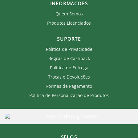
INFORMACOES
Quem Somos
Produtos Licenciados
SUPORTE
Política de Privacidade
Regras de Cashback
Política de Entrega
Trocas e Devoluções
Formas de Pagamento
Política de Personalização de Produtos
SELOS