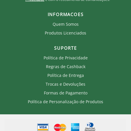
INFORMACOES
Quem Somos
Produtos Licenciados
SUPORTE
Política de Privacidade
Regras de Cashback
Política de Entrega
Trocas e Devoluções
Formas de Pagamento
Política de Personalização de Produtos