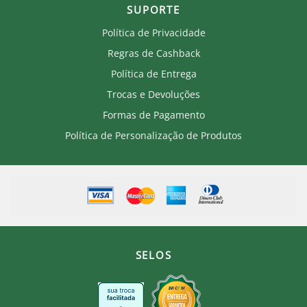
SUPORTE
Política de Privacidade
Regras de Cashback
Política de Entrega
Trocas e Devoluções
Formas de Pagamento
Política de Personalização de Produtos
SELOS