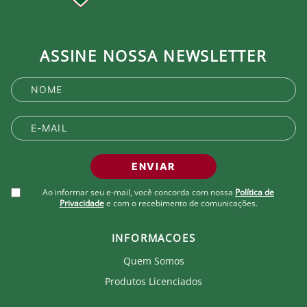
ASSINE NOSSA NEWSLETTER
ENVIAR
Ao informar seu e-mail, você concorda com nossa
Política de
Privacidade
e com o recebimento de comunicações.
INFORMACOES
Quem Somos
Produtos Licenciados