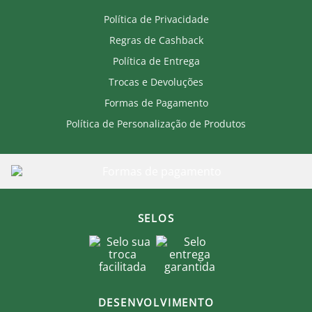
Política de Privacidade
Regras de Cashback
Política de Entrega
Trocas e Devoluções
Formas de Pagamento
Política de Personalização de Produtos
SELOS
DESENVOLVIMENTO