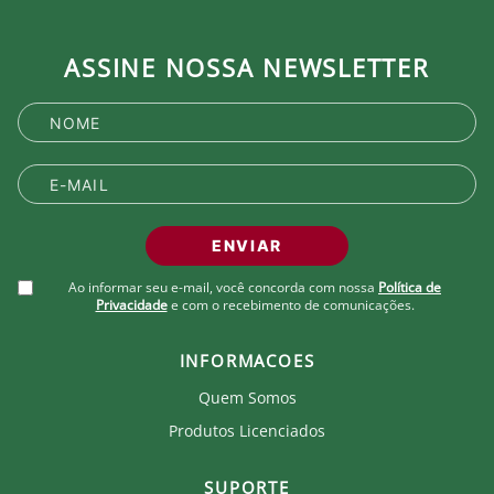
ASSINE NOSSA NEWSLETTER
ENVIAR
Ao informar seu e-mail, você concorda com nossa
Política de
Privacidade
e com o recebimento de comunicações.
INFORMACOES
Quem Somos
Produtos Licenciados
SUPORTE