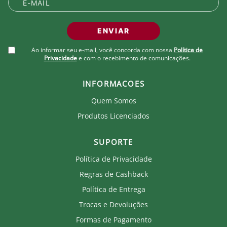
ENVIAR
Ao informar seu e-mail, você concorda com nossa
Política de
Privacidade
e com o recebimento de comunicações.
INFORMACOES
Quem Somos
Produtos Licenciados
SUPORTE
Política de Privacidade
Regras de Cashback
Política de Entrega
Trocas e Devoluções
Formas de Pagamento