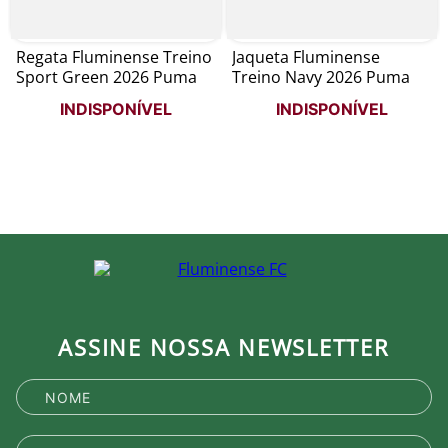
Regata Fluminense Treino
Jaqueta Fluminense
Sport Green 2026 Puma
Treino Navy 2026 Puma
INDISPONÍVEL
INDISPONÍVEL
ASSINE NOSSA NEWSLETTER