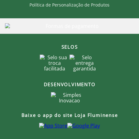
Política de Personalização de Produtos
SELOS
DESENVOLVIMENTO
Baixe o app do site Loja Fluminense