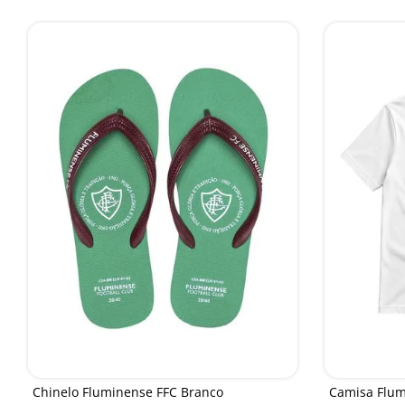
Chinelo Fluminense FFC Branco
Camisa Flum