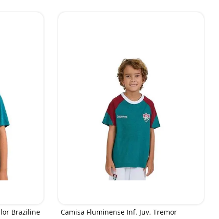
lor Braziline
Camisa Fluminense Inf. Juv. Tremor