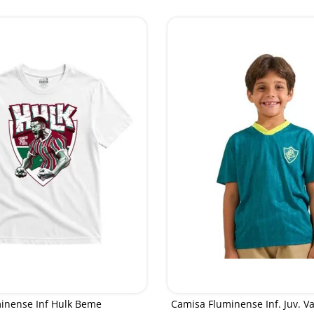
inense Inf Hulk Beme
Camisa Fluminense Inf. Juv. Va