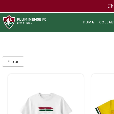
PUMA
COLLAB
Buscar
Filtrar