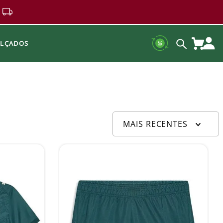
ALÇADOS
MAIS RECENTES