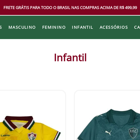
FRETE GRÁTIS PARA TODO O BRASIL NAS COMPRAS ACIMA DE R$ 499,99
S
MASCULINO
FEMININO
INFANTIL
ACESSÓRIOS
C
Infantil