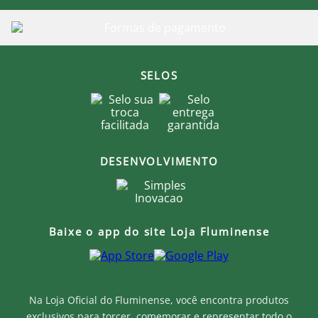
SELOS
DESENVOLVIMENTO
Baixe o app do site Loja Fluminense
Na Loja Oficial do Fluminense, você encontra produtos
exclusivos para torcer, comemorar e representar todo o