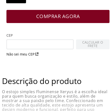
COMPRAR AGORA
CEP
CALCULAR O
FRETE
Não sei meu CEP
Descrição do produto
O estojo simples Fluminense Xeryus é a escolha ideal
para quem busca organização e estilo, além de
mostrar a sua paixão pelo time. Confeccionado em
tecido de alta qualidade, este estojo apresenta um
design moderno e funcional, perfeito para uso