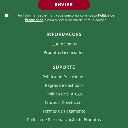
ENVIAR
Ao informar seu e-mail, você concorda com nossa
Política de
Privacidade
e com o recebimento de comunicações.
INFORMACOES
Quem Somos
Produtos Licenciados
SUPORTE
Política de Privacidade
Regras de Cashback
Política de Entrega
Trocas e Devoluções
Formas de Pagamento
Política de Personalização de Produtos