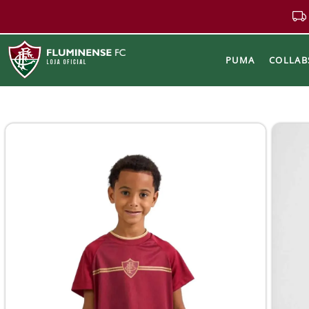
PUMA
COLLAB
Buscar