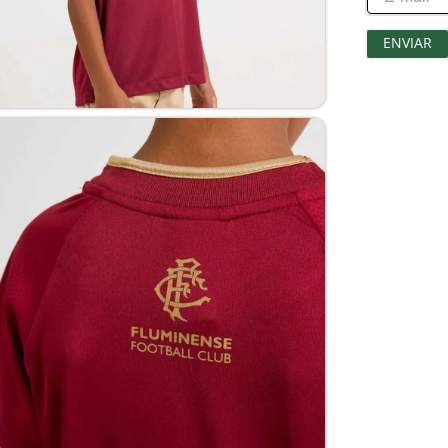
ENVIAR