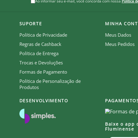
Ao informar seu e-mail, você concorda com nossa
Política 
SUPORTE
MINHA CONT
Política de Privacidade
Meus Dados
Regras de Cashback
Meus Pedidos
Política de Entrega
Trocas e Devoluções
Formas de Pagamento
Política de Personalização de
Produtos
DESENVOLVIMENTO
PAGAMENTO
Baixe o app 
Fluminense