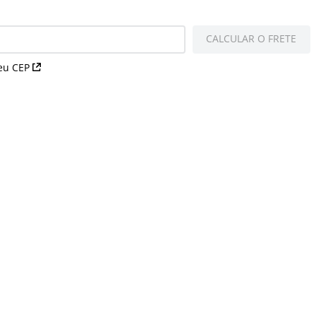
CALCULAR O FRETE
eu CEP