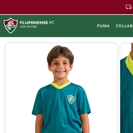
PUMA
COLLAB
Buscar