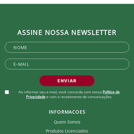
ASSINE NOSSA NEWSLETTER
ENVIAR
Ao informar seu e-mail, você concorda com nossa
Política de
Privacidade
e com o recebimento de comunicações.
INFORMACOES
Quem Somos