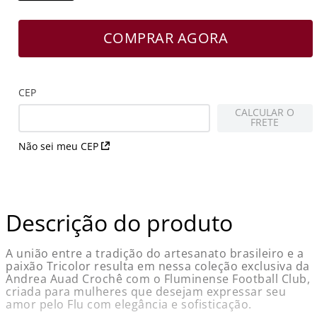
COMPRAR AGORA
CEP
CALCULAR O
FRETE
Não sei meu CEP
Descrição do produto
A união entre a tradição do artesanato brasileiro e a
paixão Tricolor resulta em nessa coleção exclusiva da
Andrea Auad Crochê com o Fluminense Football Club,
criada para mulheres que desejam expressar seu
amor pelo Flu com elegância e sofisticação.