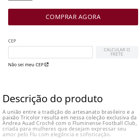
COMPRAR AGORA
CEP
CALCULAR O
FRETE
Não sei meu CEP
Descrição do produto
A união entre a tradição do artesanato brasileiro e a
paixão Tricolor resulta em nessa coleção exclusiva da
Andrea Auad Crochê com o Fluminense Football Club,
criada para mulheres que desejam expressar seu
amor pelo Flu com elegância e sofisticação.