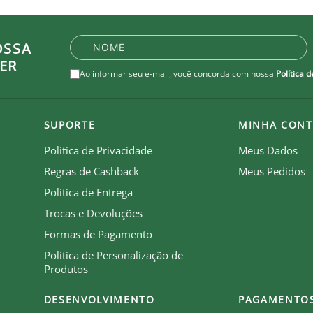
OSSA
ER
Ao informar seu e-mail, você concorda com nossa
Política 
SUPORTE
MINHA CONT
Política de Privacidade
Meus Dados
Regras de Cashback
Meus Pedidos
Política de Entrega
Trocas e Devoluções
Formas de Pagamento
Política de Personalização de
Produtos
DESENVOLVIMENTO
PAGAMENTO