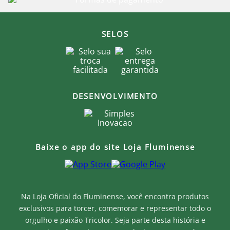
SELOS
DESENVOLVIMENTO
Baixe o app do site Loja Fluminense
Na Loja Oficial do Fluminense, você encontra produtos
exclusivos para torcer, comemorar e representar todo o
orgulho e paixão Tricolor. Seja parte desta história e