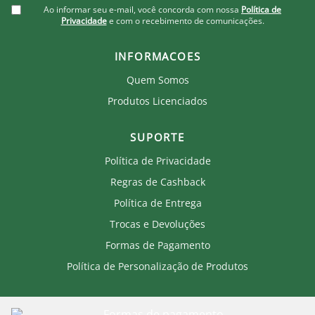
Ao informar seu e-mail, você concorda com nossa
Política de
Privacidade
e com o recebimento de comunicações.
INFORMACOES
Quem Somos
Produtos Licenciados
SUPORTE
Política de Privacidade
Regras de Cashback
Política de Entrega
Trocas e Devoluções
Formas de Pagamento
Política de Personalização de Produtos