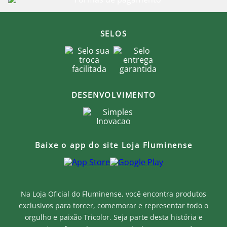
SELOS
DESENVOLVIMENTO
Baixe o app do site Loja Fluminense
Na Loja Oficial do Fluminense, você encontra produtos
exclusivos para torcer, comemorar e representar todo o
orgulho e paixão Tricolor. Seja parte desta história e