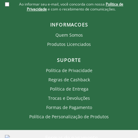
Ao informar seu e-mail, você concorda com nossa
Política de
Privacidade
e com o recebimento de comunicações.
INFORMACOES
Quem Somos
Produtos Licenciados
SUPORTE
Política de Privacidade
Regras de Cashback
Política de Entrega
Trocas e Devoluções
Formas de Pagamento
Política de Personalização de Produtos