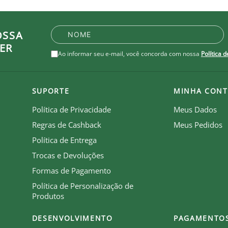
OSSA
ER
Ao informar seu e-mail, você concorda com nossa
Política 
SUPORTE
MINHA CONT
Política de Privacidade
Meus Dados
Regras de Cashback
Meus Pedidos
Política de Entrega
Trocas e Devoluções
Formas de Pagamento
Política de Personalização de
Produtos
DESENVOLVIMENTO
PAGAMENTO