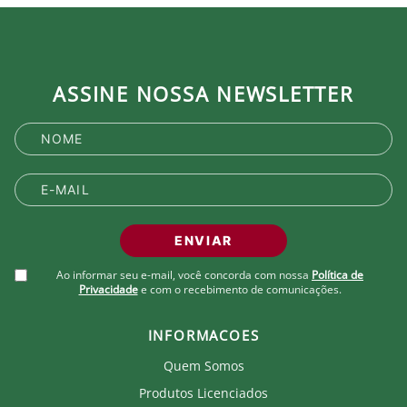
ASSINE NOSSA NEWSLETTER
ENVIAR
Ao informar seu e-mail, você concorda com nossa
Política de
Privacidade
e com o recebimento de comunicações.
INFORMACOES