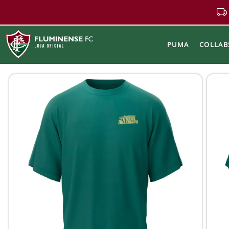
PUMA
COLLAB
Buscar