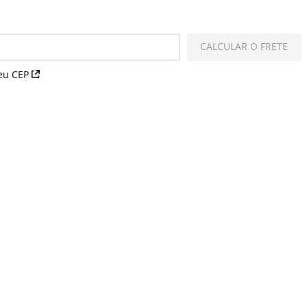
CALCULAR O FRETE
eu CEP