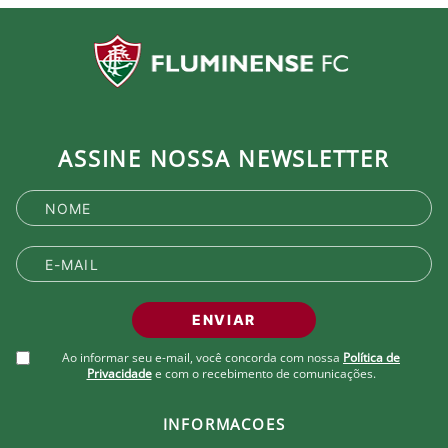
ASSINE NOSSA NEWSLETTER
ENVIAR
Ao informar seu e-mail, você concorda com nossa
Política de
Privacidade
e com o recebimento de comunicações.
INFORMACOES