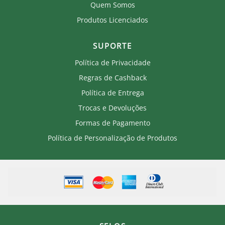
Quem Somos
Produtos Licenciados
SUPORTE
Política de Privacidade
Regras de Cashback
Política de Entrega
Trocas e Devoluções
Formas de Pagamento
Política de Personalização de Produtos
Onde eu sou de casa.
×
Laranjeiras 1902.