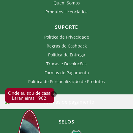
Quem Somos
Produtos Licenciados
SUPORTE
Política de Privacidade
Regras de Cashback
Política de Entrega
Trocas e Devoluções
Formas de Pagamento
Política de Personalização de Produtos
Onde eu sou de casa.
×
Laranjeiras 1902.
SELOS