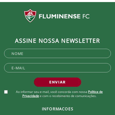
ASSINE NOSSA NEWSLETTER
ENVIAR
Ao informar seu e-mail, você concorda com nossa
Política de
Privacidade
e com o recebimento de comunicações.
INFORMACOES