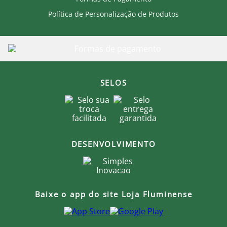
Política de Personalização de Produtos
SELOS
DESENVOLVIMENTO
Baixe o app do site Loja Fluminense