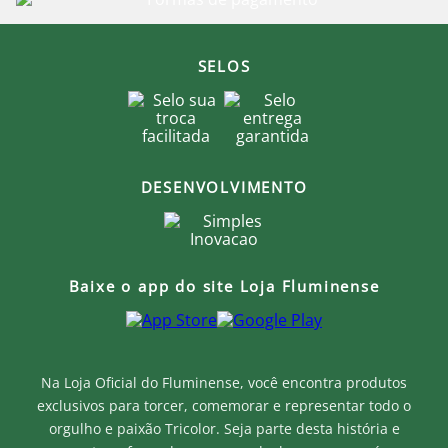
SELOS
DESENVOLVIMENTO
Baixe o app do site Loja Fluminense
Na Loja Oficial do Fluminense, você encontra produtos
exclusivos para torcer, comemorar e representar todo o
orgulho e paixão Tricolor. Seja parte desta história e