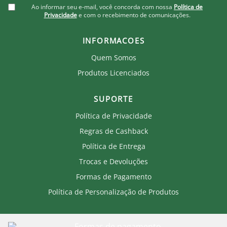
Ao informar seu e-mail, você concorda com nossa
Política de
Privacidade
e com o recebimento de comunicações.
INFORMACOES
Quem Somos
Produtos Licenciados
SUPORTE
Política de Privacidade
Regras de Cashback
Política de Entrega
Trocas e Devoluções
Formas de Pagamento
Política de Personalização de Produtos