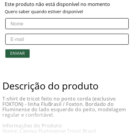
Este produto não está disponível no momento
Quero saber quando estiver disponível
ENVIAR
Descrição do produto
T-shirt de tricot feito no ponto corda (exclusivo
FOXTON) - linha FluBrasil / Foxton. Bordado do
Fluminense do lado esquerdo do peito, modelagem
regular e confortável.
Informações do Produto:
Nome: Camisa Fluminense Tricot Brasil