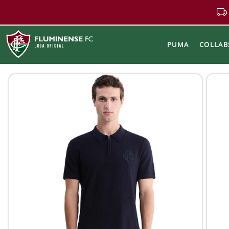
PUMA
COLLAB
Buscar