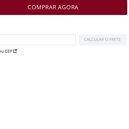
COMPRAR AGORA
CALCULAR O FRETE
eu CEP