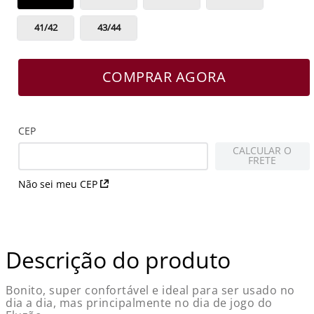
41/42
43/44
COMPRAR AGORA
CEP
CALCULAR O
FRETE
Não sei meu CEP
Descrição do produto
Bonito, super confortável e ideal para ser usado no
dia a dia, mas principalmente no dia de jogo do