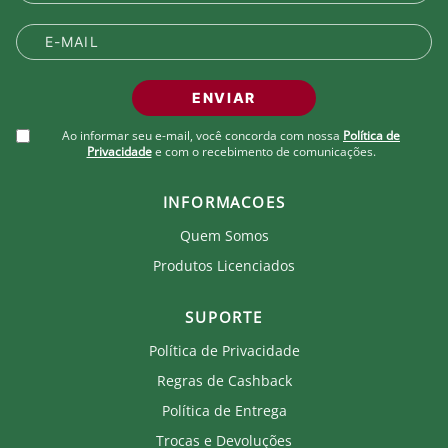
ENVIAR
Ao informar seu e-mail, você concorda com nossa
Política de
Privacidade
e com o recebimento de comunicações.
INFORMACOES
Quem Somos
Produtos Licenciados
SUPORTE
Política de Privacidade
Regras de Cashback
Política de Entrega
Trocas e Devoluções