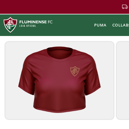
PUMA
COLLAB
Buscar