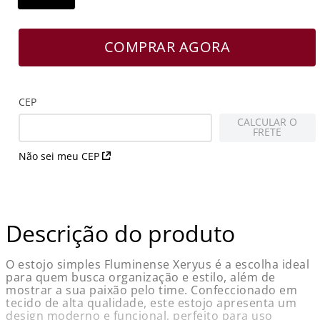
COMPRAR AGORA
CEP
CALCULAR O
FRETE
Não sei meu CEP
Descrição do produto
O estojo simples Fluminense Xeryus é a escolha ideal
para quem busca organização e estilo, além de
mostrar a sua paixão pelo time. Confeccionado em
tecido de alta qualidade, este estojo apresenta um
design moderno e funcional, perfeito para uso