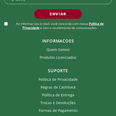
ENVIAR
Ao informar seu e-mail, você concorda com nossa
Política de
Privacidade
e com o recebimento de comunicações.
INFORMACOES
Quem Somos
Produtos Licenciados
SUPORTE
Política de Privacidade
Regras de Cashback
Política de Entrega
Trocas e Devoluções
Formas de Pagamento