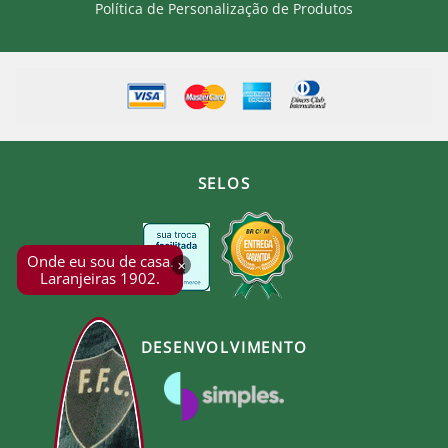
Política de Personalização de Produtos
SELOS
Onde eu sou de casa.
×
Laranjeiras 1902.
DESENVOLVIMENTO