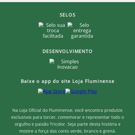
SELOS
DESENVOLVIMENTO
Baixe o app do site Loja Fluminense
Na Loja Oficial do Fluminense, você encontra produtos
exclusivos para torcer, comemorar e representar todo o
orgulho e paixão Tricolor. Seja parte desta história e
mostre a força das cores verde, branco e grená.