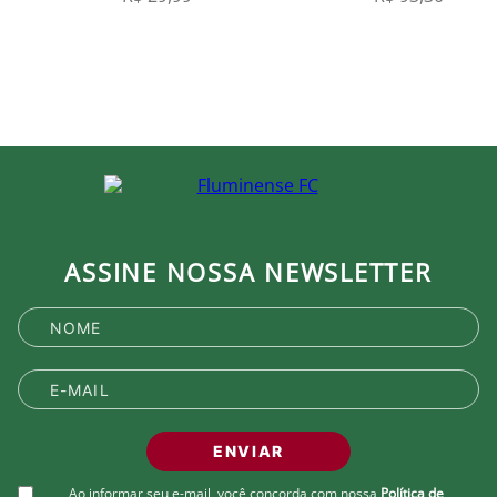
ASSINE NOSSA NEWSLETTER
ENVIAR
Ao informar seu e-mail, você concorda com nossa
Política de