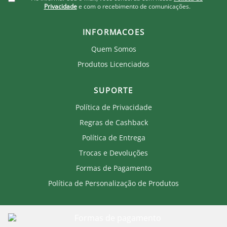
Privacidade
e com o recebimento de comunicações.
INFORMACOES
Quem Somos
Produtos Licenciados
SUPORTE
Política de Privacidade
Regras de Cashback
Política de Entrega
Trocas e Devoluções
Formas de Pagamento
Política de Personalização de Produtos