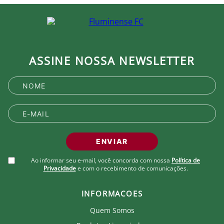
ASSINE NOSSA NEWSLETTER
ENVIAR
Ao informar seu e-mail, você concorda com nossa
Política de
Privacidade
e com o recebimento de comunicações.
INFORMACOES
Quem Somos