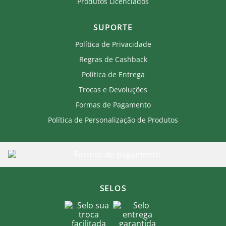
Produtos Licenciados
SUPORTE
Política de Privacidade
Regras de Cashback
Política de Entrega
Trocas e Devoluções
Formas de Pagamento
Política de Personalização de Produtos
SELOS