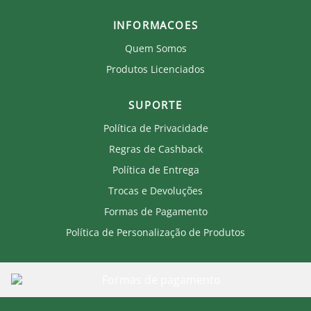
INFORMACOES
Quem Somos
Produtos Licenciados
SUPORTE
Política de Privacidade
Regras de Cashback
Política de Entrega
Trocas e Devoluções
Formas de Pagamento
Política de Personalização de Produtos