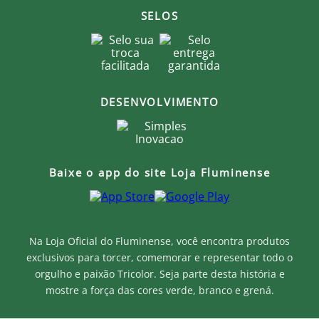
SELOS
DESENVOLVIMENTO
Baixe o app do site Loja Fluminense
Na Loja Oficial do Fluminense, você encontra produtos
exclusivos para torcer, comemorar e representar todo o
orgulho e paixão Tricolor. Seja parte desta história e
mostre a força das cores verde, branco e grená.