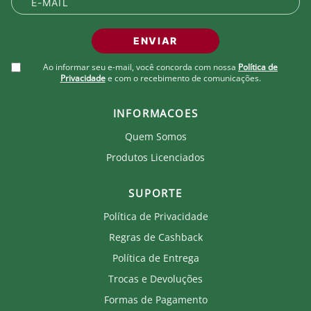
ENVIAR
Ao informar seu e-mail, você concorda com nossa
Política de
Privacidade
e com o recebimento de comunicações.
INFORMACOES
Quem Somos
Produtos Licenciados
SUPORTE
Política de Privacidade
Regras de Cashback
Política de Entrega
Trocas e Devoluções
Formas de Pagamento