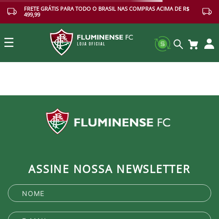
FRETE GRÁTIS PARA TODO O BRASIL NAS COMPRAS ACIMA DE R$
499,99
☰
Buscar
ASSINE NOSSA NEWSLETTER