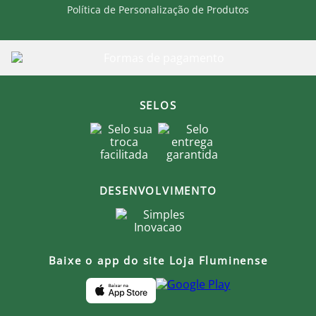
Política de Personalização de Produtos
SELOS
DESENVOLVIMENTO
Baixe o app do site Loja Fluminense