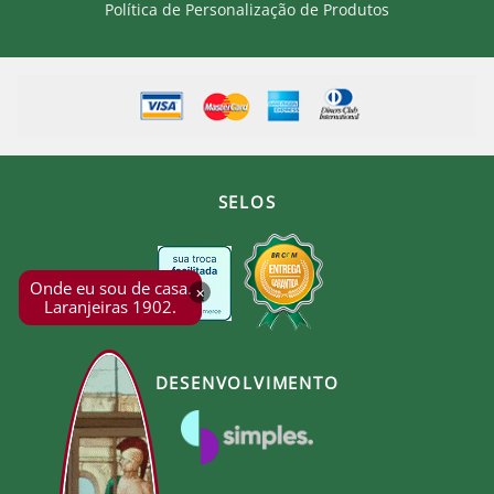
Política de Personalização de Produtos
SELOS
Onde eu sou de casa.
×
Laranjeiras 1902.
DESENVOLVIMENTO