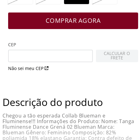
COMPRAR AGORA
CEP
CALCULAR O
FRETE
Não sei meu CEP
Descrição do produto
Chegou a tão esperada Collab Blueman e
Fluminense!!! Informações do Produto: Nome: Tanga
Fluminense Dance Grená 02 Blueman Marca:
Blueman Gênero: Feminino Composição: 82%
poliamida 18% elastano Garantia: Contra defeito de