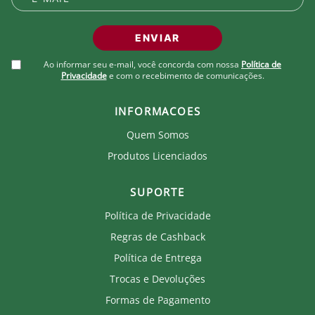
ENVIAR
Ao informar seu e-mail, você concorda com nossa
Política de
Privacidade
e com o recebimento de comunicações.
INFORMACOES
Quem Somos
Produtos Licenciados
SUPORTE
Política de Privacidade
Regras de Cashback
Política de Entrega
Trocas e Devoluções
Formas de Pagamento