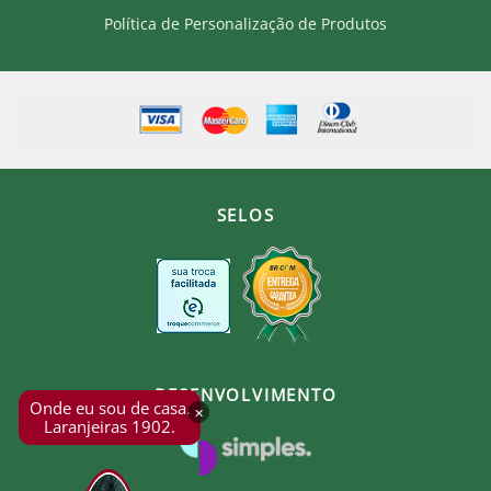
Política de Personalização de Produtos
SELOS
DESENVOLVIMENTO
Onde eu sou de casa.
×
Laranjeiras 1902.