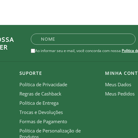
OSSA
ER
Ao informar seu e-mail, você concorda com nossa
Política 
SUPORTE
MINHA CONT
Política de Privacidade
Meus Dados
Regras de Cashback
Meus Pedidos
Política de Entrega
Trocas e Devoluções
Formas de Pagamento
Política de Personalização de
Produtos