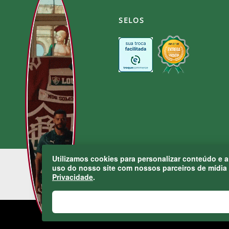
SELOS
Utilizamos cookies para personalizar conteúdo e 
uso do nosso site com nossos parceiros de mídia 
Privacidade
.