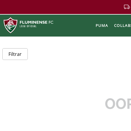
PUMA
COLLAB
Buscar
Filtrar
OO