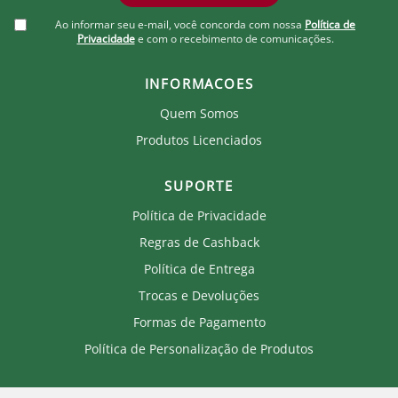
Ao informar seu e-mail, você concorda com nossa
Política de
Privacidade
e com o recebimento de comunicações.
INFORMACOES
Quem Somos
Produtos Licenciados
SUPORTE
Política de Privacidade
Regras de Cashback
Política de Entrega
Trocas e Devoluções
Formas de Pagamento
Política de Personalização de Produtos