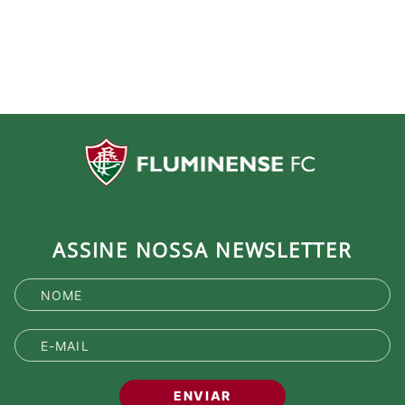
ASSINE NOSSA NEWSLETTER
ENVIAR