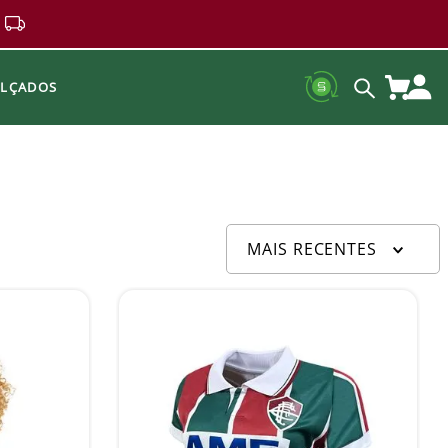
ALÇADOS
MAIS RECENTES