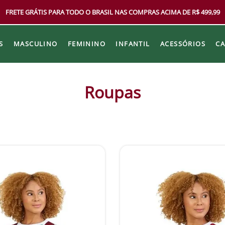
FRETE GRÁTIS PARA TODO O BRASIL NAS COMPRAS ACIMA DE R$ 499,99
S
MASCULINO
FEMININO
INFANTIL
ACESSÓRIOS
C
Roupas