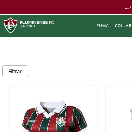
PUMA
COLLAB
Buscar
Filtrar