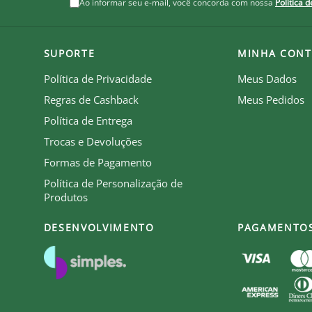
Ao informar seu e-mail, você concorda com nossa
Política 
SUPORTE
MINHA CONT
Política de Privacidade
Meus Dados
Regras de Cashback
Meus Pedidos
Política de Entrega
Trocas e Devoluções
Formas de Pagamento
Política de Personalização de
Produtos
DESENVOLVIMENTO
PAGAMENTO