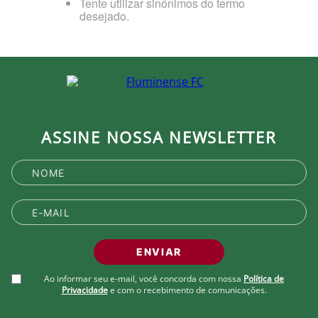
Tente utilizar sinônimos do termo
desejado.
ASSINE NOSSA NEWSLETTER
ENVIAR
Ao informar seu e-mail, você concorda com nossa
Política de
Privacidade
e com o recebimento de comunicações.