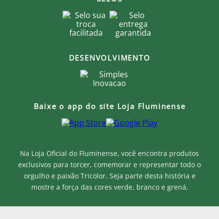
DESENVOLVIMENTO
Baixe o app do site Loja Fluminense
Na Loja Oficial do Fluminense, você encontra produtos
exclusivos para torcer, comemorar e representar todo o
orgulho e paixão Tricolor. Seja parte desta história e
mostre a força das cores verde, branco e grená.