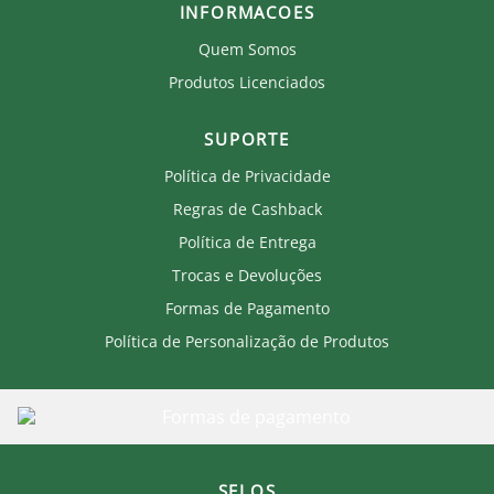
INFORMACOES
Quem Somos
Produtos Licenciados
SUPORTE
Política de Privacidade
Regras de Cashback
Política de Entrega
Trocas e Devoluções
Formas de Pagamento
Política de Personalização de Produtos
SELOS