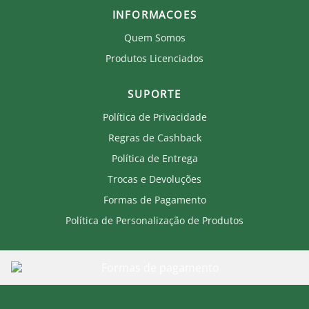
INFORMACOES
Quem Somos
Produtos Licenciados
SUPORTE
Política de Privacidade
Regras de Cashback
Política de Entrega
Trocas e Devoluções
Formas de Pagamento
Política de Personalização de Produtos